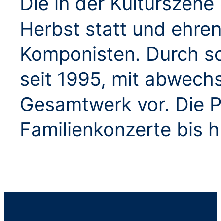
Die in der Kulturszen
Herbst statt und ehre
Komponisten. Durch sc
seit 1995, mit abwech
Gesamtwerk vor. Die Pa
Familienkonzerte bis h