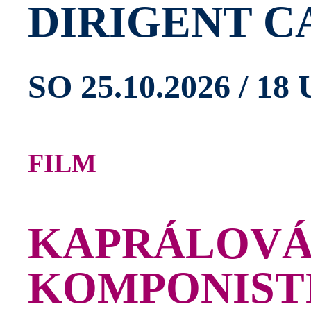
DIRIGENT C
SO 25.10.2026 / 18
FILM
KAPRÁLOVÁ
KOMPONISTI