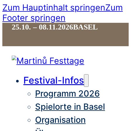
Zum Hauptinhalt springen
Zum
Footer springen
25.10. – 08.11.2026
BASEL
Festival-Infos
Programm 2026
Spielorte in Basel
Organisation