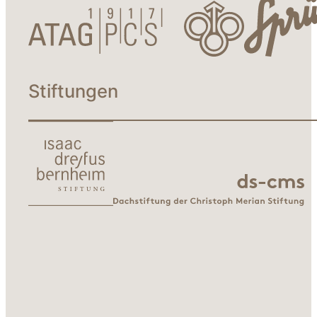
Stiftungen