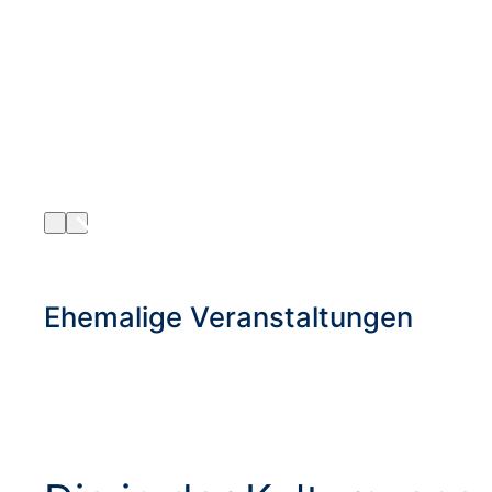
Ehemalige Veranstaltungen