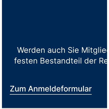
Werden auch Sie Mitglie
festen Bestandteil der R
Zum Anmeldeformular