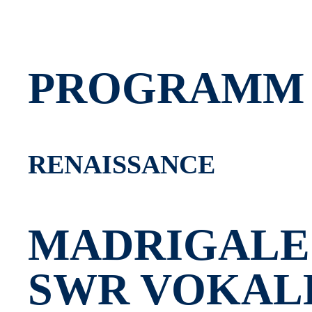
PROGRAMM 
RENAISSANCE
MADRIGALE
SWR VOKALE