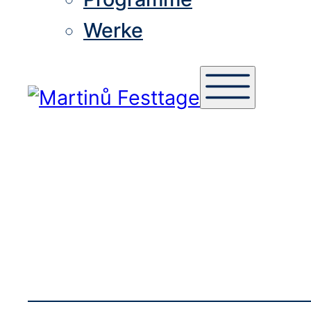
Werke