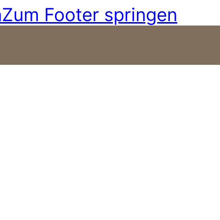
n
Zum Footer springen