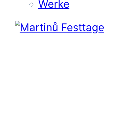
Werke