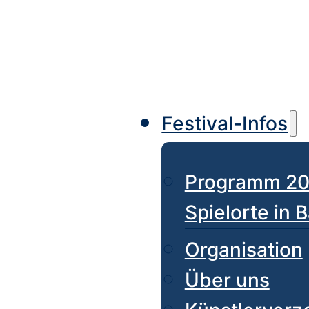
Festival-Infos
Programm 2
Spielorte in 
Organisation
Über uns