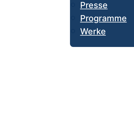
Presse
Programme
Werke