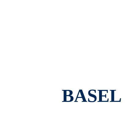
BASEL