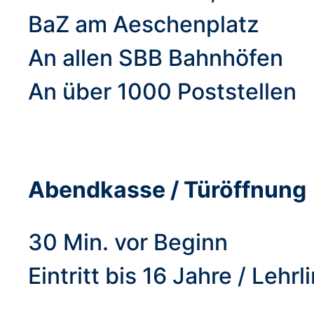
BaZ am Aeschenplatz
An allen SBB Bahnhöfen
An über 1000 Poststellen
Abendkasse / Türöffnung
30 Min. vor Beginn
Eintritt bis 16 Jahre / Le