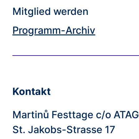
Mitglied werden
Programm-Archiv
Kontakt
Martinů Festtage c/o ATAG
St. Jakobs-Strasse 17