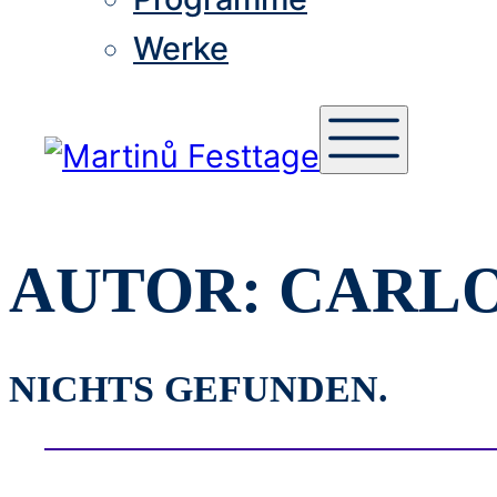
Werke
AUTOR:
CARL
NICHTS GEFUNDEN.