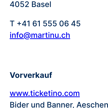
4052 Basel
T +41 61 555 06 45
info@martinu.ch
Vorverkauf
www.ticketino.com
Bider und Banner, Aeschen