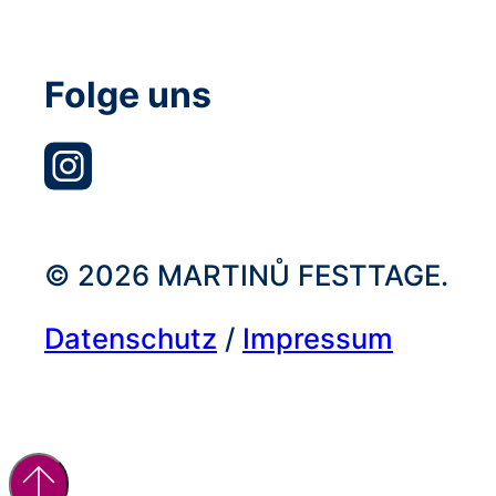
Folge uns
© 2026 MARTINŮ FESTTAGE.
Datenschutz
/
Impressum