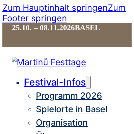
Zum Hauptinhalt springen
Zum
Footer springen
25.10. – 08.11.2026
BASEL
Festival-Infos
Programm 2026
Spielorte in Basel
Organisation