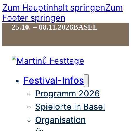
Zum Hauptinhalt springen
Zum
Footer springen
25.10. – 08.11.2026
BASEL
Festival-Infos
Programm 2026
Spielorte in Basel
Organisation