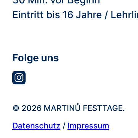
Eintritt bis 16 Jahre / Le
Folge uns
© 2026 MARTINŮ FESTTAGE.
Datenschutz
/
Impressum