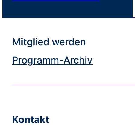
Mitglied werden
Programm-Archiv
Kontakt