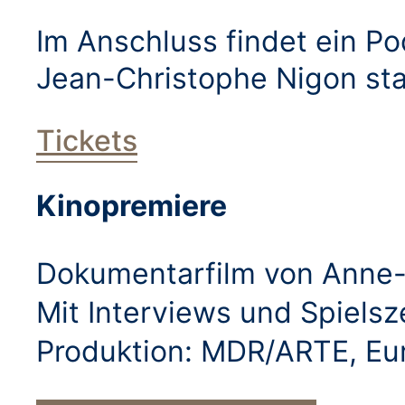
Im Anschluss findet ein P
Jean-Christophe Nigon sta
Tickets
Kinopremiere
Dokumentarfilm von Anne-K
Mit Interviews und Spiels
Produktion: MDR/ARTE, Eur