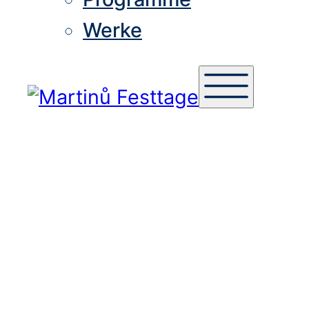
Werke