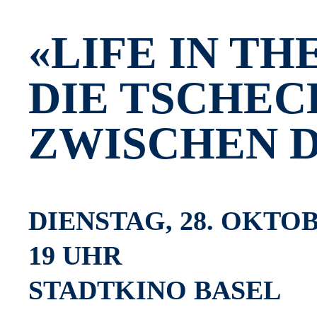
«LIFE IN TH
DIE TSCHEC
ZWISCHEN 
DIENSTAG, 28. OKTO
19 UHR
STADTKINO BASEL